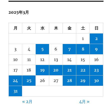
2025年3月
月
火
水
木
金
土
日
1
2
3
4
5
6
7
8
9
10
11
12
13
14
15
16
17
18
19
20
21
22
23
24
25
26
27
28
29
30
31
« 2月
4月 »