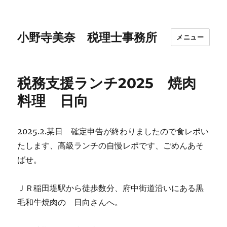
小野寺美奈 税理士事務所
メニュー
税務支援ランチ2025 焼肉
料理 日向
2025.2.某日 確定申告が終わりましたので食レポい
たします、高級ランチの自慢レポです、ごめんあそ
ばせ。
ＪＲ稲田堤駅から徒歩数分、府中街道沿いにある黒
毛和牛焼肉の 日向さんへ。