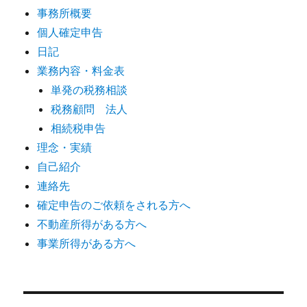
事務所概要
個人確定申告
日記
業務内容・料金表
単発の税務相談
税務顧問 法人
相続税申告
理念・実績
自己紹介
連絡先
確定申告のご依頼をされる方へ
不動産所得がある方へ
事業所得がある方へ