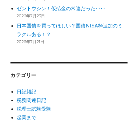
ゼントウシン！仮払金の常連だった････
2026年7月23日
日本国債を買ってほしい？国債NISA枠追加のミ
ラクルある！？
2026年7月21日
カテゴリー
日記雑記
税務関連日記
税理士試験受験
起業まで