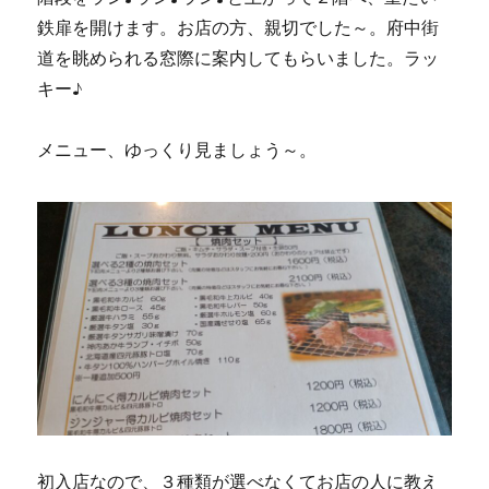
鉄扉を開けます。お店の方、親切でした～。府中街
道を眺められる窓際に案内してもらいました。ラッ
キー♪
メニュー、ゆっくり見ましょう～。
初入店なので、３種類が選べなくてお店の人に教え