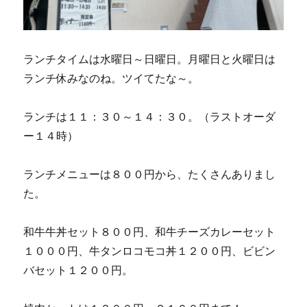
ランチタイムは水曜日～日曜日。月曜日と火曜日は
ランチ休みなのね。ツイてたな～。
ランチは１１：３０～１４：３０。（ラストオーダ
ー１４時）
ランチメニューは８００円から、たくさんありまし
た。
和牛牛丼セット８００円、和牛チーズカレーセット
１０００円、牛タンロコモコ丼１２００円、ビビン
バセット１２００円。