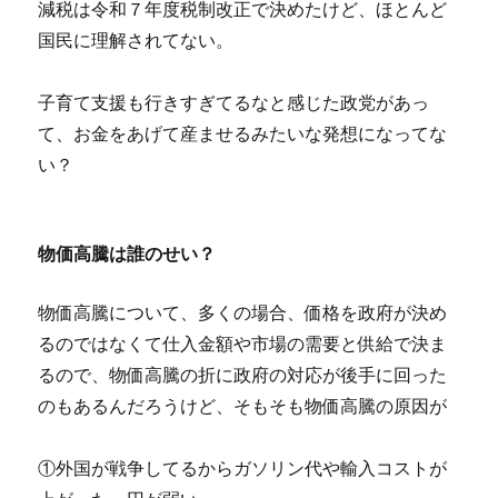
減税は令和７年度税制改正で決めたけど、ほとんど
国民に理解されてない。
子育て支援も行きすぎてるなと感じた政党があっ
て、お金をあげて産ませるみたいな発想になってな
い？
物価高騰は誰のせい？
物価高騰について、多くの場合、価格を政府が決め
るのではなくて仕入金額や市場の需要と供給で決ま
るので、物価高騰の折に政府の対応が後手に回った
のもあるんだろうけど、そもそも物価高騰の原因が
①外国が戦争してるからガソリン代や輸入コストが