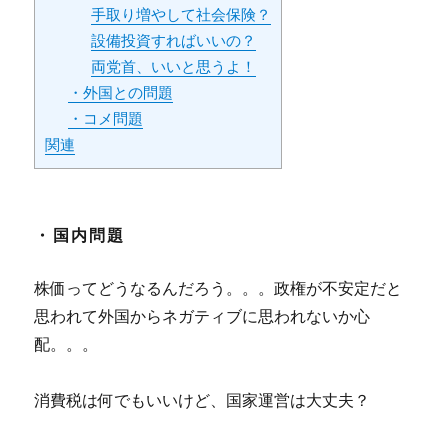
手取り増やして社会保険？
設備投資すればいいの？
両党首、いいと思うよ！
・外国との問題
・コメ問題
関連
・国内問題
株価ってどうなるんだろう。。。政権が不安定だと
思われて外国からネガティブに思われないか心
配。。。
消費税は何でもいいけど、国家運営は大丈夫？