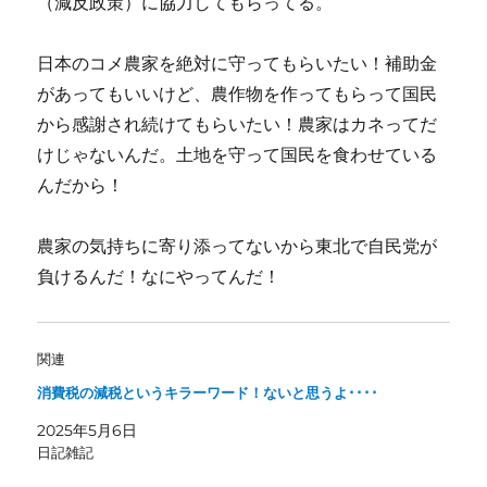
（減反政策）に協力してもらってる。
日本のコメ農家を絶対に守ってもらいたい！補助金
があってもいいけど、農作物を作ってもらって国民
から感謝され続けてもらいたい！農家はカネってだ
けじゃないんだ。土地を守って国民を食わせている
んだから！
農家の気持ちに寄り添ってないから東北で自民党が
負けるんだ！なにやってんだ！
関連
消費税の減税というキラーワード！ないと思うよ････
2025年5月6日
日記雑記