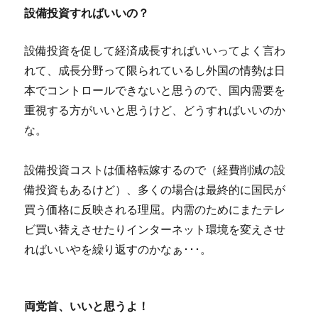
設備投資すればいいの？
設備投資を促して経済成長すればいいってよく言わ
れて、成長分野って限られているし外国の情勢は日
本でコントロールできないと思うので、国内需要を
重視する方がいいと思うけど、どうすればいいのか
な。
設備投資コストは価格転嫁するので（経費削減の設
備投資もあるけど）、多くの場合は最終的に国民が
買う価格に反映される理屈。内需のためにまたテレ
ビ買い替えさせたりインターネット環境を変えさせ
ればいいやを繰り返すのかなぁ･･･。
両党首、いいと思うよ！