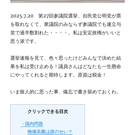
2025.7.20 第27回参議院選挙、自民党公明党が票
を取れなくて、衆議院のみならず参議院でも連立与
党で過半数割れた・・・・。私は安定政権がいいと
思う派です。
選挙速報を見て、色々思ったけどみんなで決めた結
果を私は受け止める！議員さんはどなたも一生懸命
にやってくれると期待します。原資は税金！
いま個人的に思った事、備忘で書き留めておくわ。
クリックできる目次
・国内問題
物価高騰は誰のせい？