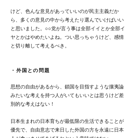
けど、色んな意見があっていいのが民主主義だか
ら、多くの意見の中から考えたり選んでいけばいい
と思いました。○○党が言う事は全部イイとか全部イ
ヤとかはやめたいよね。つい思っちゃうけど、感情
と切り離して考えるべき。
・外国との問題
思想の自由があるから、鎖国を目指すような攘夷論
みたいな考えを持つ人がいてもいいとは思うけど差
別的な考えはない！
日本生まれの日本育ちが最低限の生活できることが
優先で、自由意志で来日した外国の方を永遠に日本