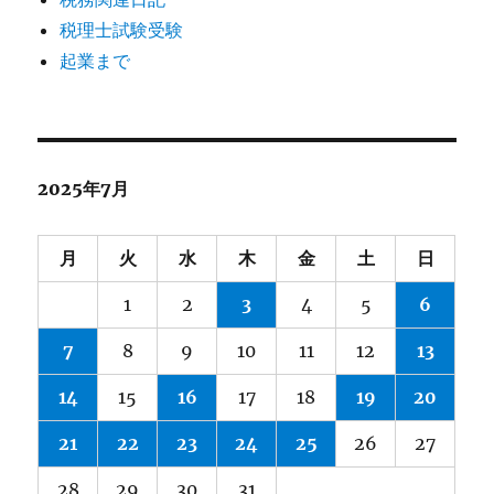
税理士試験受験
起業まで
2025年7月
月
火
水
木
金
土
日
1
2
3
4
5
6
7
8
9
10
11
12
13
14
15
16
17
18
19
20
21
22
23
24
25
26
27
28
29
30
31