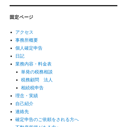
固定ページ
アクセス
事務所概要
個人確定申告
日記
業務内容・料金表
単発の税務相談
税務顧問 法人
相続税申告
理念・実績
自己紹介
連絡先
確定申告のご依頼をされる方へ