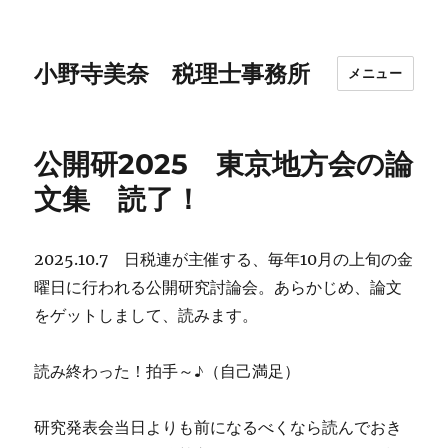
小野寺美奈 税理士事務所
メニュー
公開研2025 東京地方会の論
文集 読了！
2025.10.7 日税連が主催する、毎年10月の上旬の金
曜日に行われる公開研究討論会。あらかじめ、論文
をゲットしまして、読みます。
読み終わった！拍手～♪（自己満足）
研究発表会当日よりも前になるべくなら読んでおき