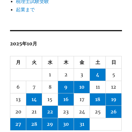
税理士試験受験
起業まで
2025年10月
月
火
水
木
金
土
日
1
2
3
4
5
6
7
8
9
10
11
12
13
14
15
16
17
18
19
20
21
22
23
24
25
26
27
28
29
30
31