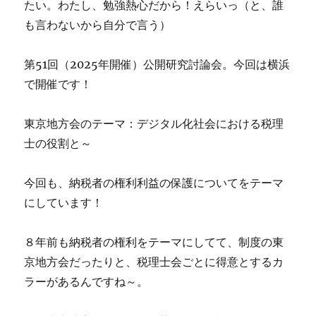
たい。わたし、勉強熱心だから！えらいっ（と、誰
も言わないから自分で言う）
第51回（2025年開催）公開研究討論会。今回は横浜
で開催です！
東京地方会のテーマ：デジタル化社会における税理
士の役割と～
今回も、納税者の権利利益の保護についてをテーマ
にしています！
８年前も納税者の権利をテーマにしてて、制度の東
京地方会だったりと、税理士会ごとに得意とするカ
ラーがあるんですね～。