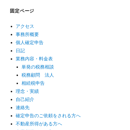
固定ページ
アクセス
事務所概要
個人確定申告
日記
業務内容・料金表
単発の税務相談
税務顧問 法人
相続税申告
理念・実績
自己紹介
連絡先
確定申告のご依頼をされる方へ
不動産所得がある方へ