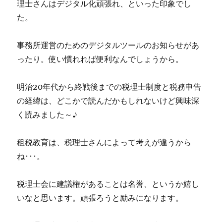
理士さんはデジタル化頑張れ、といった印象でし
た。
事務所運営のためのデジタルツールのお知らせがあ
ったり。使い慣れれば便利なんでしょうから。
明治20年代から終戦後までの税理士制度と税務申告
の経緯は、どこかで読んだかもしれないけど興味深
く読みました～♪
租税教育は、税理士さんによって考えが違うから
ね･･･。
税理士会に建議権があることは名誉、というか嬉し
いなと思います。頑張ろうと励みになります。