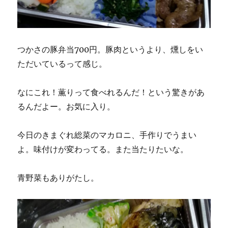
つかさの豚弁当700円。豚肉というより、燻しをい
ただいているって感じ。
なにこれ！薫りって食べれるんだ！という驚きがあ
るんだよー。お気に入り。
今日のきまぐれ総菜のマカロニ、手作りでうまい
よ。味付けが変わってる。また当たりたいな。
青野菜もありがたし。