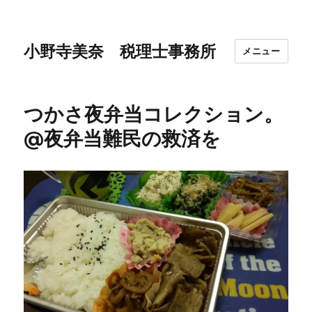
小野寺美奈 税理士事務所
メニュー
つかさ夜弁当コレクション。
@夜弁当難民の救済を