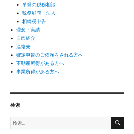
単発の税務相談
税務顧問 法人
相続税申告
理念・実績
自己紹介
連絡先
確定申告のご依頼をされる方へ
不動産所得がある方へ
事業所得がある方へ
検索
検
検
索
索: