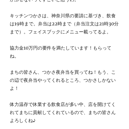
キッチンつかさは、神奈川県の要請に基づき、飲食
は19時まで。弁当は22時まで（弁当注文は21時30分
まで）。フェイスブックにメニュー載ってるよ。
協力金10万円の要件を満たしています！もらって
ね。
まちの皆さん、つかさ夜弁当を買ってね！もう、こ
の辺で夜弁当やってくれるところ、つかさしかない
よ！
体力温存で休業する飲食店が多い中、店を開けてく
れてまちに貢献してくれているので、まちの皆さん
よろしくね♪