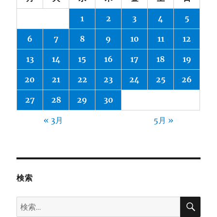
1
2
3
4
5
6
7
8
9
10
11
12
13
14
15
16
17
18
19
20
21
22
23
24
25
26
27
28
29
30
« 3月
5月 »
検索
検
検
索
索: