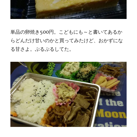
単品の卵焼き500円。こどもにも～と書いてあるか
らどんだけ甘いのかと買ってみたけど、おかずにな
る甘さよ。ぷるぷるしてた。