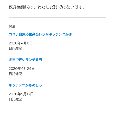
夜弁当難民は、わたしだけではないはず。
関連
コロナ自粛応援弁当レポ＠キッチンつかさ
2020年4月8日
日記雑記
炙里で遅いランチ弁当
2020年4月24日
日記雑記
キッチンつかさめしっ
2020年5月13日
日記雑記