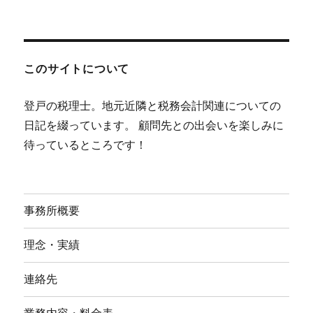
このサイトについて
登戸の税理士。地元近隣と税務会計関連についての
日記を綴っています。 顧問先との出会いを楽しみに
待っているところです！
事務所概要
理念・実績
連絡先