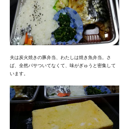
夫は炭火焼きの豚弁当、わたしは焼き魚弁当。さ
ば、全然パサついてなくて、味がぎゅうと密集して
います。