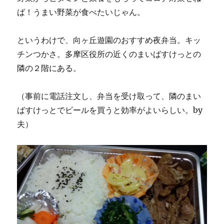
ば！うまい野菜が食べたいじゃん。
というわけで、向ヶ丘遊園のおすすめ夜弁当。キッ
チンつかさ。多摩区役所の近くのまいばすけっとの
隣の２階にある。
（事前に電話注文し、弁当を受け取って、隣のまい
ばすけっとでビールを買うと効率がよいらしい。by
夫）