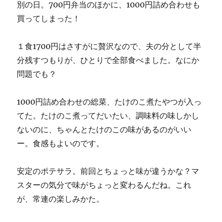
別の日。700円弁当のほかに、1000円詰め合わせも
買ってしまった！
１食1700円はさすがに贅沢なので、夫の分として半
分残すつもりが、ひとりで全部食べました。なにか
問題でも？
1000円詰め合わせの総菜、たけのこ煮たやつが入っ
てた。たけのこ煮ってだいたい、調味料の味しかし
ないのに、ちゃんとたけのこの味があるのがいい
ー。食感もよいのです。
安定のポテサラ。前回とちょっと味が違うかな？マ
スターの気分で味がちょっと変わるんだね。これ
が、常連の楽しみかた。