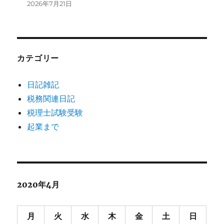
2026年7月21日
カテゴリー
日記雑記
税務関連日記
税理士試験受験
起業まで
2020年4月
月
火
水
木
金
土
日