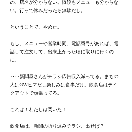
の、店名が分からない。値段もメニューも分からな
い。行って休みだったら無駄だし。
ということで、やめた。
もし、メニューや営業時間、電話番号があれば、電
話して注文して、出来上がった頃に取りに行くの
に。
････新聞屋さんがチラシ広告収入減ってる。まちの
人はGWヒマだし楽しみは食事だけ。飲食店はテイ
クアウトで頑張ってる。
これは！わたしは閃いた！
飲食店は、新聞の折り込みチラシ、出せば？