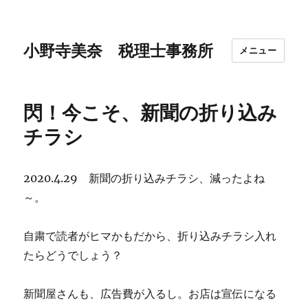
小野寺美奈 税理士事務所
メニュー
閃！今こそ、新聞の折り込み
チラシ
2020.4.29 新聞の折り込みチラシ、減ったよね
～。
自粛で読者がヒマかもだから、折り込みチラシ入れ
たらどうでしょう？
新聞屋さんも、広告費が入るし。お店は宣伝になる