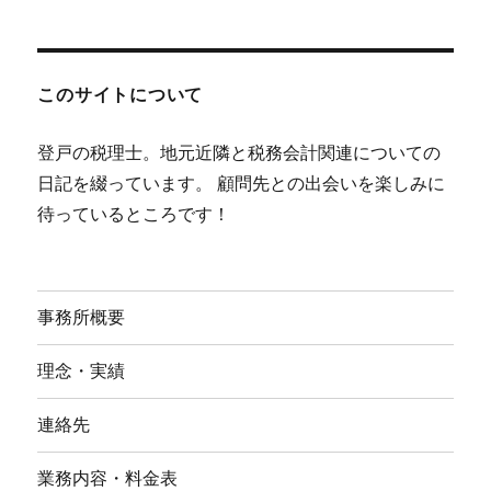
このサイトについて
登戸の税理士。地元近隣と税務会計関連についての
日記を綴っています。 顧問先との出会いを楽しみに
待っているところです！
事務所概要
理念・実績
連絡先
業務内容・料金表