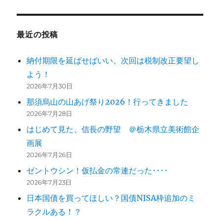
最近の投稿
納付期限を延ばせばいい。次回は税制改正要望し
よう！
2026年7月30日
那須烏山の山あげ祭り2026！行ってきました
2026年7月28日
はじめて見た、信長の野望 ＠栃木県立美術館企
画展
2026年7月26日
ゼントウシン！仮払金の常連だった････
2026年7月23日
日本国債を買ってほしい？国債NISA枠追加のミ
ラクルある！？