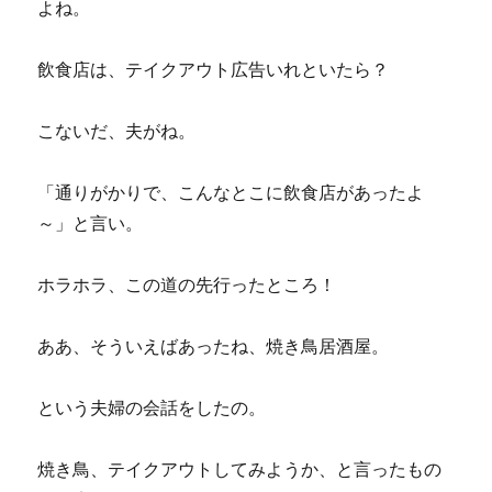
よね。
飲食店は、テイクアウト広告いれといたら？
こないだ、夫がね。
「通りがかりで、こんなとこに飲食店があったよ
～」と言い。
ホラホラ、この道の先行ったところ！
ああ、そういえばあったね、焼き鳥居酒屋。
という夫婦の会話をしたの。
焼き鳥、テイクアウトしてみようか、と言ったもの