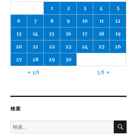
1
2
3
4
5
6
7
8
9
10
11
12
13
14
15
16
17
18
19
20
21
22
23
24
25
26
27
28
29
30
« 3月
5月 »
検索
検
検
索
索: