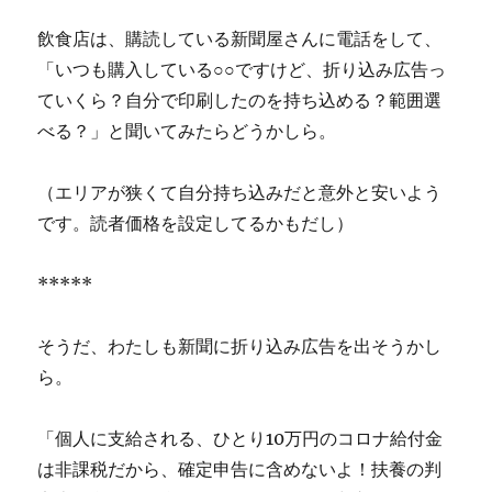
飲食店は、購読している新聞屋さんに電話をして、
「いつも購入している○○ですけど、折り込み広告っ
ていくら？自分で印刷したのを持ち込める？範囲選
べる？」と聞いてみたらどうかしら。
（エリアが狭くて自分持ち込みだと意外と安いよう
です。読者価格を設定してるかもだし）
*****
そうだ、わたしも新聞に折り込み広告を出そうかし
ら。
「個人に支給される、ひとり10万円のコロナ給付金
は非課税だから、確定申告に含めないよ！扶養の判