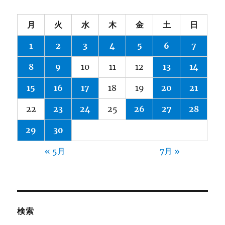
月
火
水
木
金
土
日
1
2
3
4
5
6
7
8
9
10
11
12
13
14
15
16
17
18
19
20
21
22
23
24
25
26
27
28
29
30
« 5月
7月 »
検索