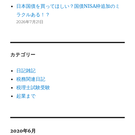
日本国債を買ってほしい？国債NISA枠追加のミ
ラクルある！？
2026年7月21日
カテゴリー
日記雑記
税務関連日記
税理士試験受験
起業まで
2020年6月