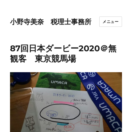
小野寺美奈 税理士事務所
メニュー
87回日本ダービー2020＠無
観客 東京競馬場