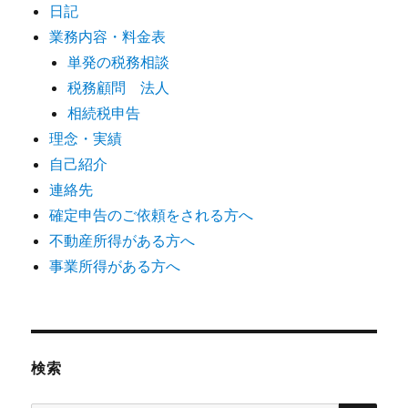
日記
業務内容・料金表
単発の税務相談
税務顧問 法人
相続税申告
理念・実績
自己紹介
連絡先
確定申告のご依頼をされる方へ
不動産所得がある方へ
事業所得がある方へ
検索