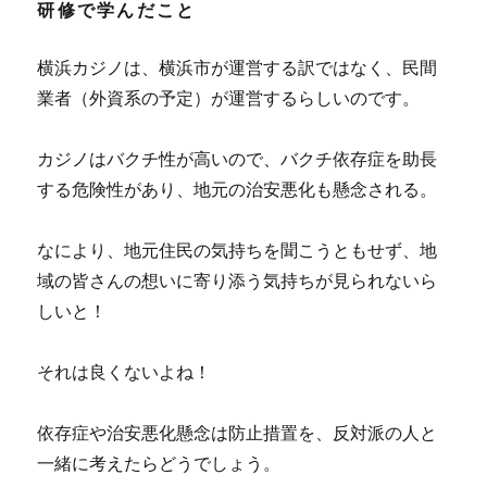
研修で学んだこと
横浜カジノは、横浜市が運営する訳ではなく、民間
業者（外資系の予定）が運営するらしいのです。
カジノはバクチ性が高いので、バクチ依存症を助長
する危険性があり、地元の治安悪化も懸念される。
なにより、地元住民の気持ちを聞こうともせず、地
域の皆さんの想いに寄り添う気持ちが見られないら
しいと！
それは良くないよね！
依存症や治安悪化懸念は防止措置を、反対派の人と
一緒に考えたらどうでしょう。