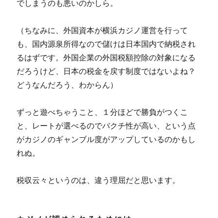
でしまうのも悪いのかしら。
（ちなみに、外国資本が横浜カジノ運営を行って
も、国内源泉所得なので儲けは日本国内で納税され
るはずです。外国企業の外国税額控除の対象になる
だろうけど、日本の税金を戻す制度ではないよね？
どうなんだろう、わからん）
ずっと遊べちゃうこと、１分ほどで勝負がつくこ
と、レートが選べるのでバクチ性が高い、という点
がカジノのギャンブル度がアップしているのかもし
れぬ。
税収云々というのは、違う理屈だと思います。