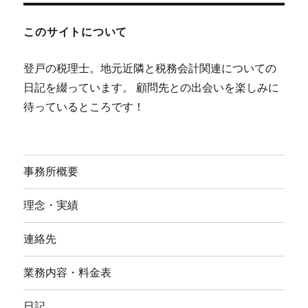
このサイトについて
登戸の税理士。地元近隣と税務会計関連についての
日記を綴っています。 顧問先との出会いを楽しみに
待っているところです！
事務所概要
理念・実績
連絡先
業務内容・料金表
日記