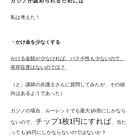
カジノが認められるためには
私は考えた！
・かけ金を少なくする
かける金額が少なければ、バクチ性も少ないので、
依存症度はないのでは？
（と、講師の弁護士さんに質問してみたが、その傾
向はあるようであった）
カジノの場合、ルーレットでも最大36倍にしかなら
チップ1枚1円にすれば
ないので、
、当た
っても36円にしかならないのではないか？