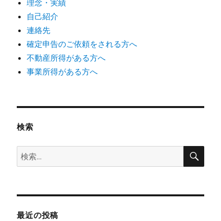
理念・実績
自己紹介
連絡先
確定申告のご依頼をされる方へ
不動産所得がある方へ
事業所得がある方へ
検索
検
検
索
索:
最近の投稿