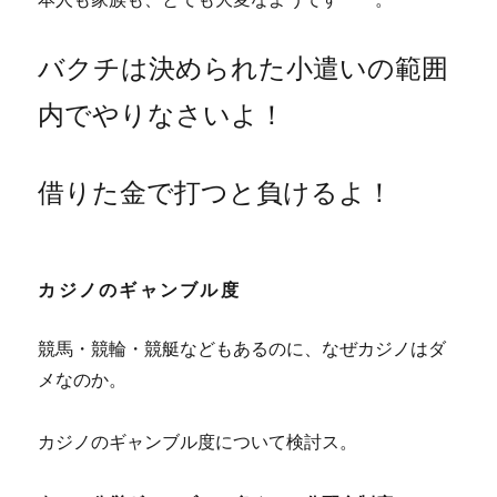
バクチは決められた小遣いの範囲
内でやりなさいよ！
借りた金で打つと負けるよ！
カジノのギャンブル度
競馬・競輪・競艇などもあるのに、なぜカジノはダ
メなのか。
カジノのギャンブル度について検討ス。