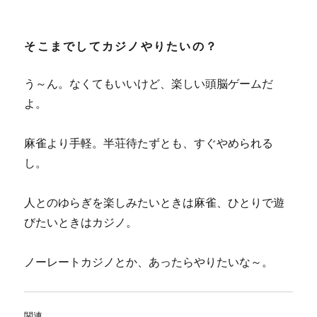
そこまでしてカジノやりたいの？
う～ん。なくてもいいけど、楽しい頭脳ゲームだ
よ。
麻雀より手軽。半荘待たずとも、すぐやめられる
し。
人とのゆらぎを楽しみたいときは麻雀、ひとりで遊
びたいときはカジノ。
ノーレートカジノとか、あったらやりたいな～。
関連