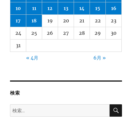
10
11
12
13
14
15
16
17
18
19
20
21
22
23
24
25
26
27
28
29
30
31
« 4月
6月 »
検索
検
検
索
索: