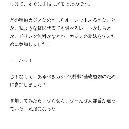
つけて、すぐに手帳にメモったのです。
どの種類カジノなのかしらルーレットあるかな、と
か、私ような貧民代表でも遊べるレートかしらと
か、ドリンク無料かなとか、カジノ必勝法を学ぶた
めに参加しました！
････ハッ！
じゃなくて、あるべきカジノ税制の基礎勉強のため
に参加しました！
参加してみたら、ぜんぜん、ぜ～んぜん趣旨が違っ
ていた！勉強になった！