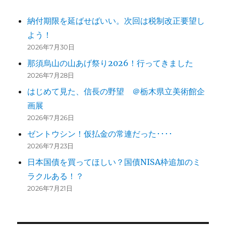
納付期限を延ばせばいい。次回は税制改正要望し
よう！
2026年7月30日
那須烏山の山あげ祭り2026！行ってきました
2026年7月28日
はじめて見た、信長の野望 ＠栃木県立美術館企
画展
2026年7月26日
ゼントウシン！仮払金の常連だった････
2026年7月23日
日本国債を買ってほしい？国債NISA枠追加のミ
ラクルある！？
2026年7月21日