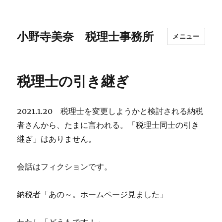
小野寺美奈 税理士事務所
メニュー
税理士の引き継ぎ
2021.1.20 税理士を変更しようかと検討される納税
者さんから、たまに言われる。「税理士同士の引き
継ぎ」はありません。
会話はフィクションです。
納税者「あの～。ホームページ見ました」