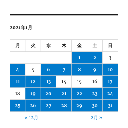
2021年1月
月
火
水
木
金
土
日
1
2
3
4
5
6
7
8
9
10
11
12
13
14
15
16
17
18
19
20
21
22
23
24
25
26
27
28
29
30
31
« 12月
2月 »