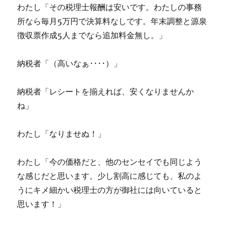
わたし「その税理士報酬は安いです。わたしの事務
所なら毎月5万円で決算料なしです。年末調整と源泉
徴収票作成5人までなら追加料金無し。」
納税者「（高いなぁ････）」
納税者「レシートを揃えれば、安くなりませんか
ね」
わたし「なりませぬ！」
わたし「今の価格だと、他のセンセイでも同じよう
な感じだと思います。少し割高に感じても、私のよ
うにキメ細かい税理士の方が御社には向いていると
思います！」