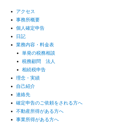
アクセス
事務所概要
個人確定申告
日記
業務内容・料金表
単発の税務相談
税務顧問 法人
相続税申告
理念・実績
自己紹介
連絡先
確定申告のご依頼をされる方へ
不動産所得がある方へ
事業所得がある方へ