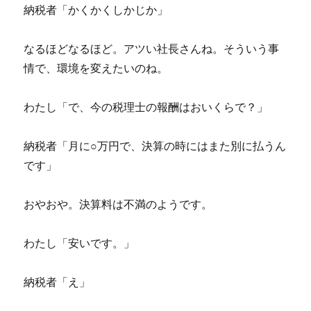
納税者「かくかくしかじか」
なるほどなるほど。アツい社長さんね。そういう事
情で、環境を変えたいのね。
わたし「で、今の税理士の報酬はおいくらで？」
納税者「月に○万円で、決算の時にはまた別に払うん
です」
おやおや。決算料は不満のようです。
わたし「安いです。」
納税者「え」