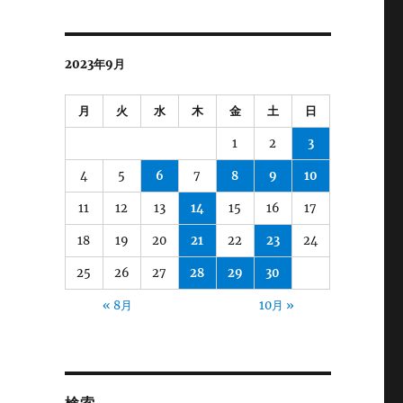
2023年9月
月
火
水
木
金
土
日
1
2
3
4
5
6
7
8
9
10
11
12
13
14
15
16
17
18
19
20
21
22
23
24
25
26
27
28
29
30
« 8月
10月 »