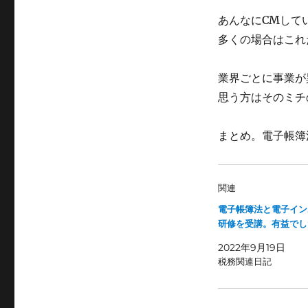
あんなにCMして
多くの場合はこれだ
業界ごとに事業が
思う方はそのミチ
まとめ。電子帳簿
関連
電子帳簿法と電子イン
研修を受講。有益でし
2022年9月19日
税務関連日記