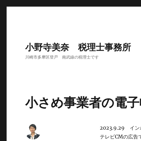
小野寺美奈 税理士事務所
川崎市多摩区登戸 南武線の税理士です
小さめ事業者の電子
2023.9.29
テレビCMの広告