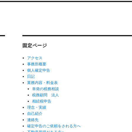
固定ページ
アクセス
事務所概要
個人確定申告
日記
業務内容・料金表
単発の税務相談
税務顧問 法人
相続税申告
理念・実績
自己紹介
連絡先
確定申告のご依頼をされる方へ