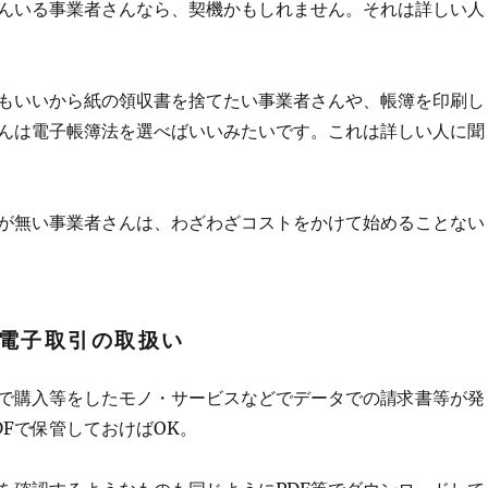
んいる事業者さんなら、契機かもしれません。それは詳しい人
もいいから紙の領収書を捨てたい事業者さんや、帳簿を印刷し
んは電子帳簿法を選べばいいみたいです。これは詳しい人に聞
が無い事業者さんは、わざわざコストをかけて始めることない
電子取引の取扱い
で購入等をしたモノ・サービスなどでデータでの請求書等が発
DFで保管しておけばOK。