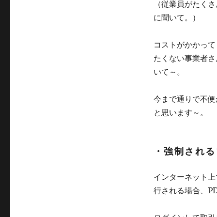
（従業員がたくさ
に聞いて。）
コストがかかって
たくない事業者さ
いて～。
今まで通りで不便
と思います～。
・強制される
インターネット上
行される場合、P