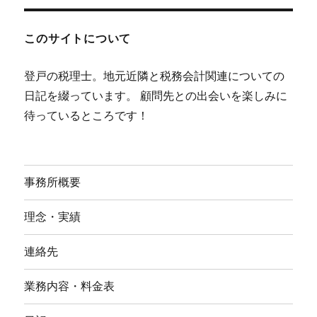
このサイトについて
登戸の税理士。地元近隣と税務会計関連についての
日記を綴っています。 顧問先との出会いを楽しみに
待っているところです！
事務所概要
理念・実績
連絡先
業務内容・料金表