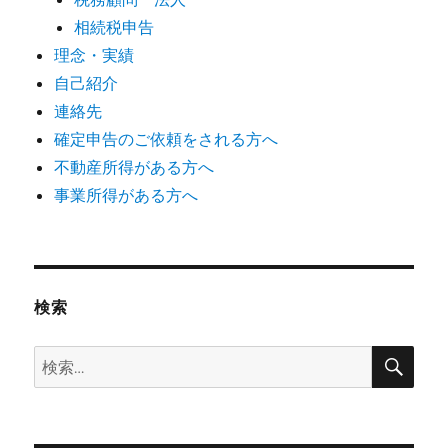
相続税申告
理念・実績
自己紹介
連絡先
確定申告のご依頼をされる方へ
不動産所得がある方へ
事業所得がある方へ
検索
検
検
索
索: