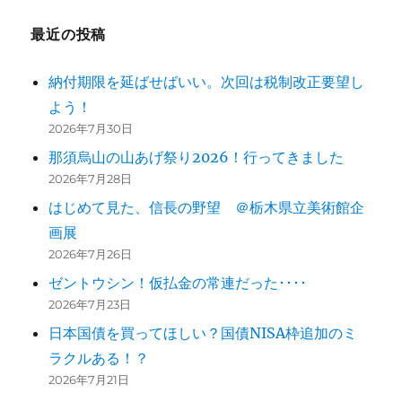
最近の投稿
納付期限を延ばせばいい。次回は税制改正要望し
よう！
2026年7月30日
那須烏山の山あげ祭り2026！行ってきました
2026年7月28日
はじめて見た、信長の野望 ＠栃木県立美術館企
画展
2026年7月26日
ゼントウシン！仮払金の常連だった････
2026年7月23日
日本国債を買ってほしい？国債NISA枠追加のミ
ラクルある！？
2026年7月21日