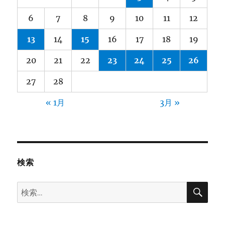
6
7
8
9
10
11
12
13
14
15
16
17
18
19
20
21
22
23
24
25
26
27
28
« 1月
3月 »
検索
検
検
索
索: