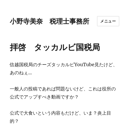
小野寺美奈 税理士事務所
メニュー
拝啓 タッカルビ国税局
信越国税局のチーズタッカルビYouTube見たけど、
あのねぇ…
一般人の投稿であれば問題ないけど、これは役所の
公式でアップすべき動画ですか？
公式で大食いという内容もだけど、いま？炎上目
的？